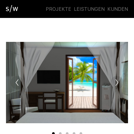
PROJEKTE
LEISTUNGEN
KUNDEN