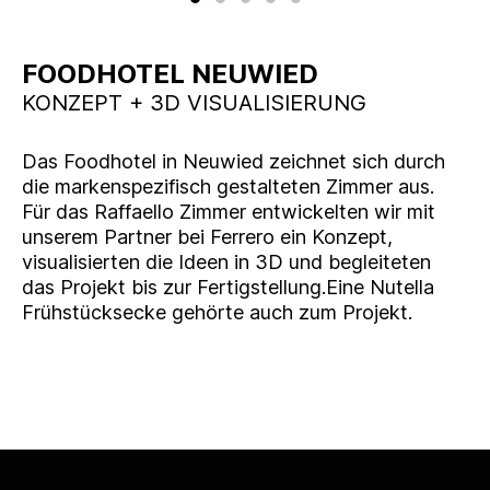
FOODHOTEL NEUWIED
KONZEPT + 3D VISUALISIERUNG
Das Foodhotel in Neuwied zeichnet sich durch
die markenspezifisch gestalteten Zimmer aus.
Für das Raffaello Zimmer entwickelten wir mit
unserem Partner bei Ferrero ein Konzept,
visualisierten die Ideen in 3D und begleiteten
das Projekt bis zur Fertigstellung.Eine Nutella
Frühstücksecke gehörte auch zum Projekt.