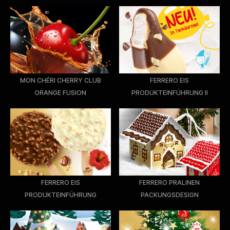
MON CHÉRI CHERRY CLUB
FERRERO EIS
ORANGE FUSION
PRODUKTEINFÜHRUNG II
FERRERO EIS
FERRERO PRALINEN
PRODUKTEINFÜHRUNG
PACKUNGSDESIGN